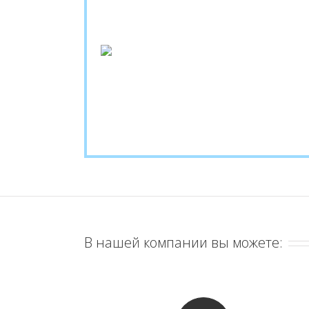
В нашей компании вы можете: