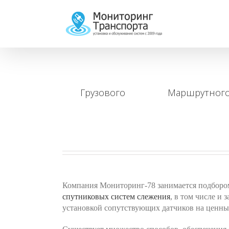
Грузового
Маршрутног
Компания Мониторинг-78 занимается подборо
спутниковых систем слежения
, в том числе и з
установкой сопутствующих датчиков на ценны