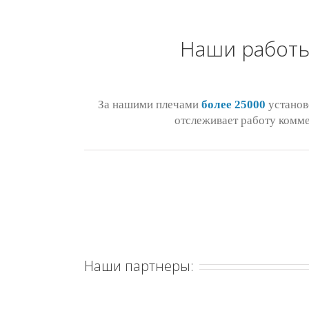
Наши работы
За нашими плечами
более 25000
установ
отслеживает работу коммер
Наши партнеры: