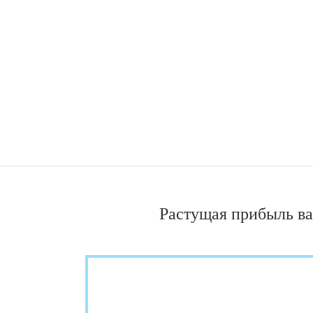
Растущая прибыль в