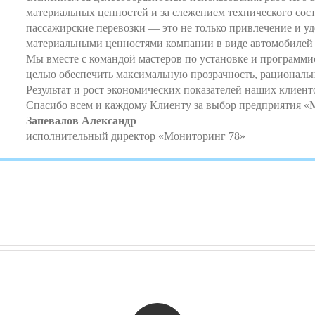
материальных ценностей и за слежением технического сост
пассажирские перевозки — это не только привлечение и уд
материальными ценностями компании в виде автомобилей 
Мы вместе с командой мастеров по установке и программ
целью обеспечить максимальную прозрачность, рациональ
Результат и рост экономических показателей наших клие
Спасибо всем и каждому Клиенту за выбор предприятия «
Запевалов Александр
исполнительный директор «Мониторинг 78»