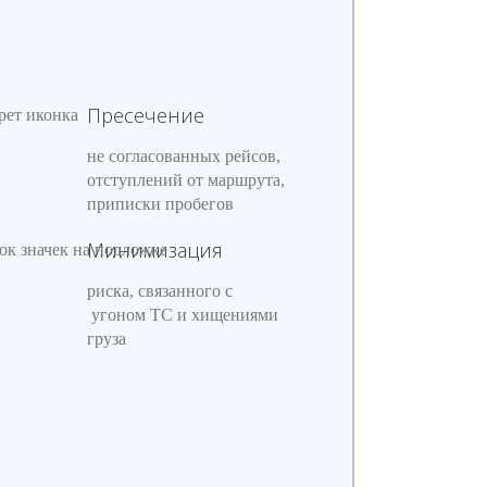
Пресечение
не согласованных рейсов,
отступлений от маршрута,
приписки пробегов
Минимизация
риска, связанного с
угоном ТС и хищениями
груза